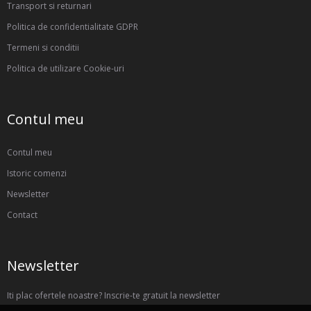
Transport si returnari
Politica de confidentialitate GDPR
Termeni si conditii
Politica de utilizare Cookie-uri
Contul meu
Contul meu
Istoric comenzi
Newsletter
Contact
Newsletter
Iti plac ofertele noastre? Inscrie-te gratuit la newsletter